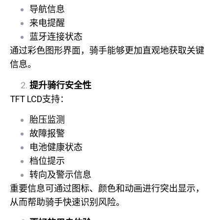
导航信息
来电提醒
蓝牙连接状态
通过彩色图形界面，骑手能够更加直观地获取关键
信息。
提升骑行安全性
TFT LCD支持：
胎压监测
故障报警
电池健康状态
档位提示
转向及警示信息
重要信息可通过图标、颜色和动画进行突出显示，
从而帮助骑手快速识别风险。