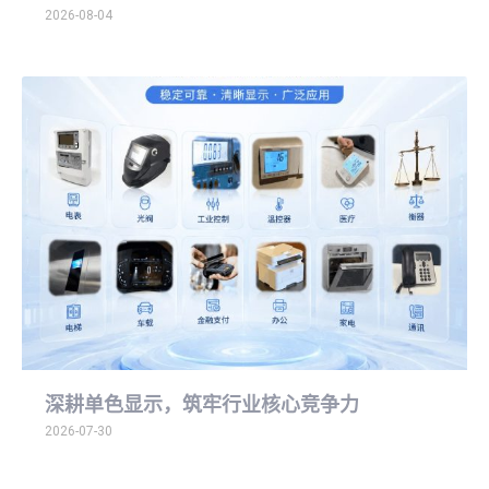
2026-08-04
深耕单色显示，筑牢行业核心竞争力
2026-07-30