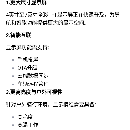
1.更大尺寸显示屏
4英寸至7英寸全彩TFT显示屏正在快速普及，为导
航和智能功能提供更大的显示空间。
2.智能互联
显示屏功能需支持：
手机投屏
OTA升级
云端数据同步
车辆远程管理
3.更高亮度与户外可视性
针对户外骑行环境，显示模组需要具备：
高亮度
宽温工作