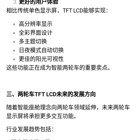
更好的用户体验
相比传统单色显示屏，TFT LCD能够实现：
高分辨率显示
全彩界面设计
多主题切换
日夜模式自动切换
更佳的阳光可视性
这些功能正在成为智能两轮车的重要卖点。
三、两轮车TFT LCD未来的发展方向
随着智能座舱理念向两轮车领域延伸，未来两轮车
显示屏将承担更多交互功能。
行业发展趋势包括：