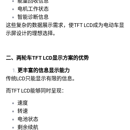
能量回收信息
电机工作状态
智能诊断信息
这些复杂的数据展示需求，使TFT LCD成为电动车显
示屏设计的理想选择。
二、两轮车TFT LCD显示方案的优势
更丰富的信息显示能力
传统LCD只能显示有限的信息。
而TFT LCD能够同时呈现：
速度
转速
电池状态
剩余续航