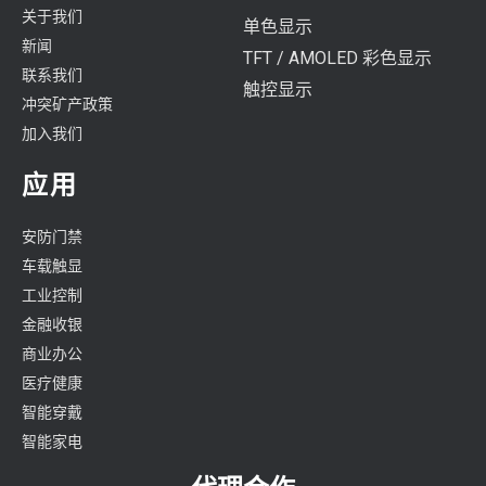
关于我们
单色显示
新闻
TFT / AMOLED 彩色显示
联系我们
触控显示
冲突矿产政策
加入我们
应用
安防门禁
车载触显
工业控制
金融收银
商业办公
医疗健康
智能穿戴
智能家电