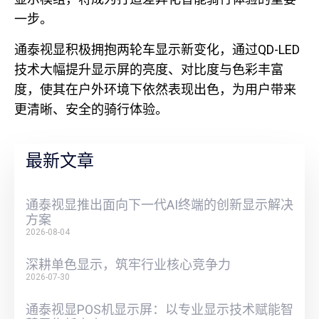
一步。
通泰视显积极拥抱两轮车显示新变化，通过QD-LED
技术大幅提升显示屏的亮度、对比度与色彩丰富
度，使其在户外环境下依然表现出色，为用户带来
更清晰、安全的骑行体验。
最新文章
通泰视显推出面向下一代AI终端的创新显示解决
方案
2026-08-04
深耕单色显示，筑牢行业核心竞争力
2026-07-30
通泰视显POS机显示屏：以专业显示技术赋能智