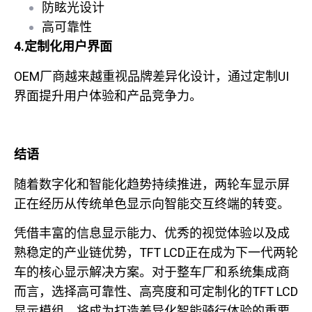
防眩光设计
高可靠性
4.定制化用户界面
OEM厂商越来越重视品牌差异化设计，通过定制UI
界面提升用户体验和产品竞争力。
结语
随着数字化和智能化趋势持续推进，两轮车显示屏
正在经历从传统单色显示向智能交互终端的转变。
凭借丰富的信息显示能力、优秀的视觉体验以及成
熟稳定的产业链优势，TFT LCD正在成为下一代两轮
车的核心显示解决方案。对于整车厂和系统集成商
而言，选择高可靠性、高亮度和可定制化的TFT LCD
显示模组，将成为打造差异化智能骑行体验的重要