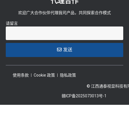
代理合作
欢迎广大合作伙伴代理我司产品，共同探索合作模式
请留言
发送
使用条款
Cookie 政策
隐私政策
© 江西通泰视显科技有
赣ICP备2025073013号-1