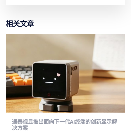
相关文章
通泰视显推出面向下一代AI终端的创新显示解
决方案