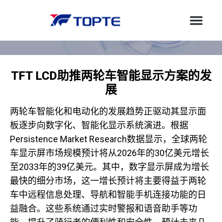
TFT LCD助推两轮车智能显示方案的发
展
两轮车智能化和电动化的发展趋势正驱动其显示面
板逐步向数字化、智能化显示系统演进。根据
Persistence Market Research数据显示，全球两轮
车显示屏市场规模预计将从2026年的30亿美元增长
至2033年的39亿美元。其中，数字显示屏成为增长
最快的细分市场，这一增长预计将主要得益于两轮
车中远程信息处理、导航和智能手机连接功能的日
益融合。这些系统通过实时警报和语音助手等功