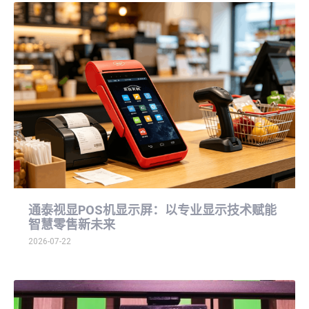
通泰视显POS机显示屏：以专业显示技术赋能
智慧零售新未来
2026-07-22