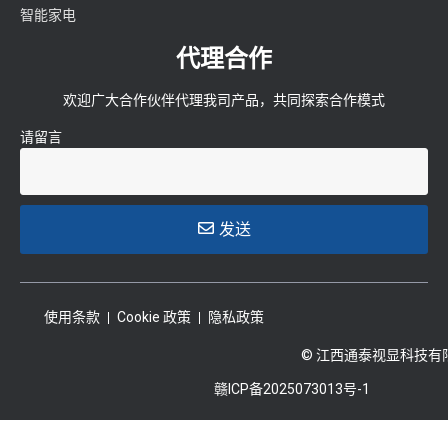
智能家电
代理合作
欢迎广大合作伙伴代理我司产品，共同探索合作模式
请留言
发送
使用条款
Cookie 政策
隐私政策
© 江西通泰视显科技有
赣ICP备2025073013号-1