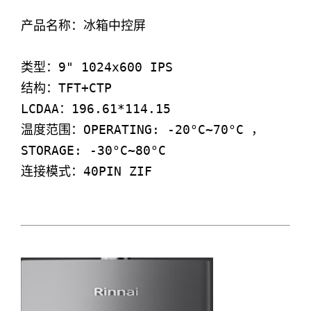
产品名称：冰箱中控屏

类型：9" 1024x600 IPS

结构：TFT+CTP

LCDAA：196.61*114.15

温度范围：OPERATING: -20°C~70°C ，
STORAGE: -30°C~80°C
