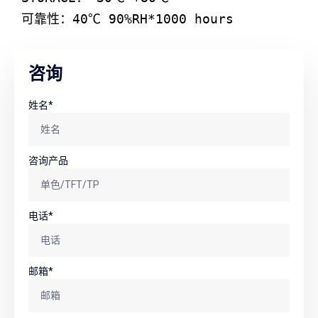
咨询
姓名*
咨询产品
电话*
邮箱*