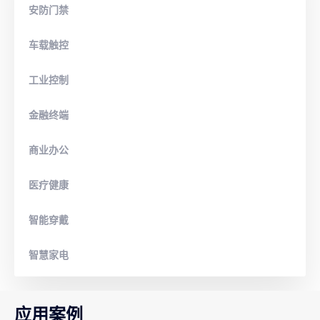
安防门禁
车载触控
工业控制
金融终端
商业办公
医疗健康
智能穿戴
智慧家电
应用案例