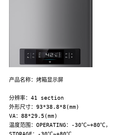
产品名称：烤箱显示屏

分辨率：41 section

外形尺寸：93*38.8*8(mm)

VA：88*29.5(mm)

温度范围：OPERATING：-30℃~+80℃，
STORAGE：-30℃~+80℃
