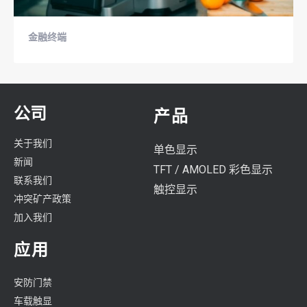
金融终端
公司
产品
关于我们
单色显示
新闻
TFT / AMOLED 彩色显示
联系我们
触控显示
冲突矿产政策
加入我们
应用
安防门禁
车载触显