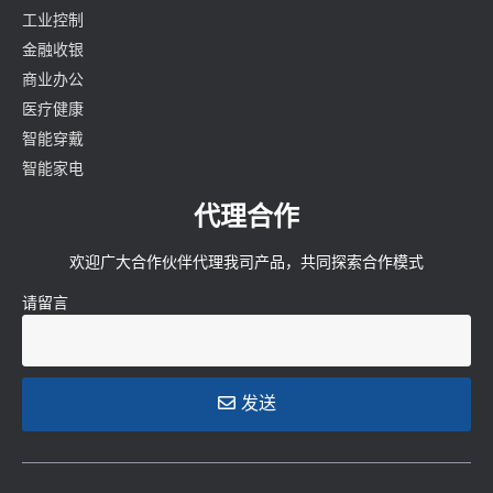
工业控制
金融收银
商业办公
医疗健康
智能穿戴
智能家电
代理合作
欢迎广大合作伙伴代理我司产品，共同探索合作模式
请留言
发送