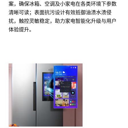
案，确保冰箱、空调及小家电在各类环境下参数
清晰可读；表面抗污设计有效抵御油渍水渍侵
扰，触控灵敏稳定，助力家电智能化升级与用户
体验提升。