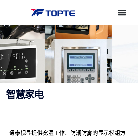
智慧家电
通泰视显提供宽温工作、防潮防雾的显示模组方