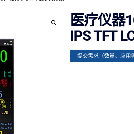
医疗仪器10.
IPS TFT L
提交需求（数量、应用