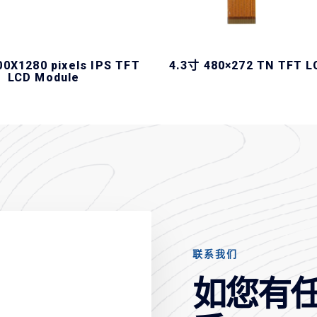
00X1280 pixels IPS TFT
4.3寸 480×272 TN TFT L
LCD Module
联系我们
如您有