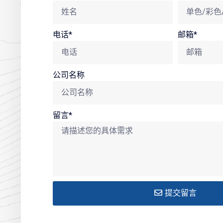
电话*
邮箱*
公司名称
留言*
提交留言