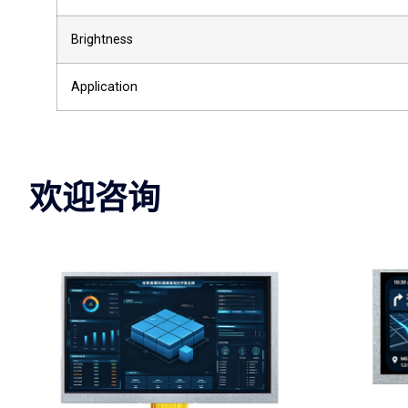
Brightness
Application
欢迎咨询