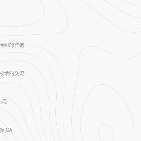
控模组的咨询
控技术的交流
流程
的问题