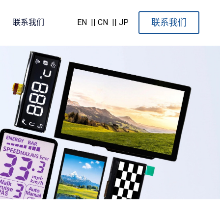
联系我们
联系我们
EN
|| CN
|| JP