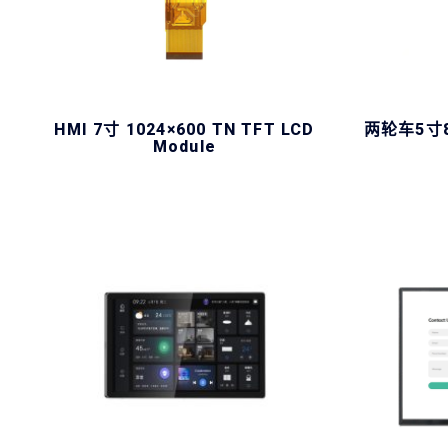
HMI 7寸 1024×600 TN TFT LCD
两轮车5寸80
Module