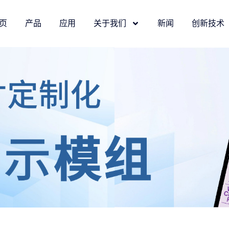
页
产品
应用
关于我们
新闻
创新技术