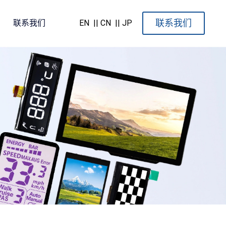
联系我们
联系我们
EN
|| CN
|| JP