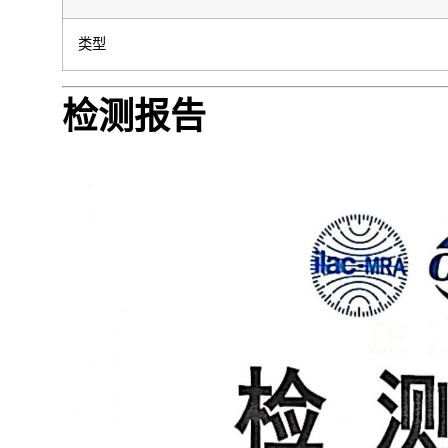
类型
检测报告