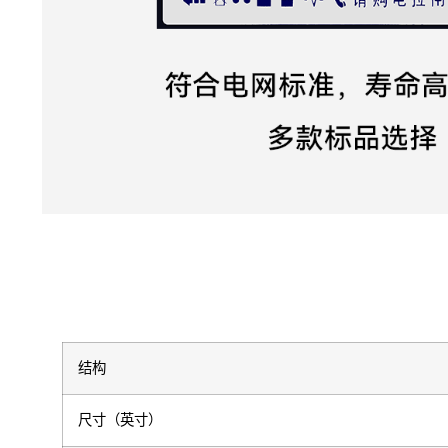
结构
尺寸（英寸）