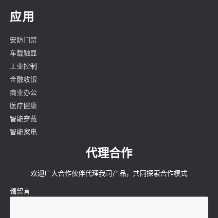
应用
安防门禁
车载触显
工业控制
金融收银
商业办公
医疗健康
智能穿戴
智能家电
代理合作
欢迎广大合作伙伴代理我司产品，共同探索合作模式
请留言