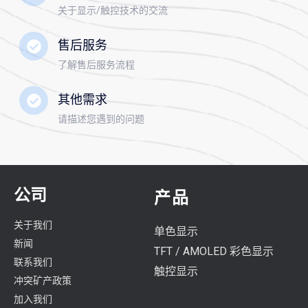
关于显示/触控技术的交流
售后服务
了解售后服务流程
其他需求
请描述您遇到的问题
公司
产品
关于我们
单色显示
新闻
TFT / AMOLED 彩色显示
联系我们
触控显示
冲突矿产政策
加入我们