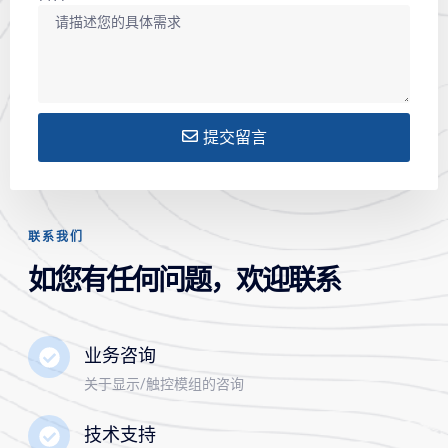
提交留言
联系我们
如您有任何问题，欢迎联系
业务咨询
关于显示/触控模组的咨询
技术支持