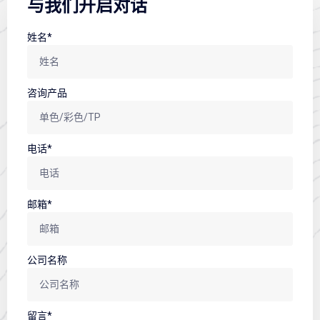
与我们开启对话
姓名*
咨询产品
电话*
邮箱*
公司名称
留言*