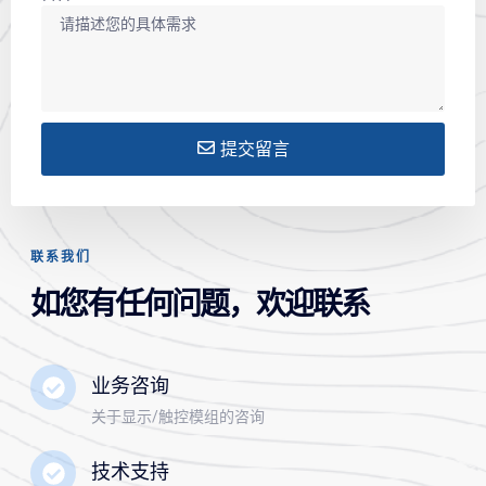
提交留言
联系我们
如您有任何问题，欢迎联系
业务咨询
关于显示/触控模组的咨询
技术支持