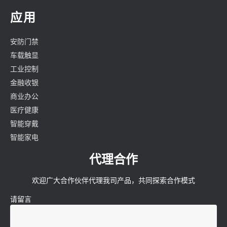
应用
安防门禁
车载触显
工业控制
金融收银
商业办公
医疗健康
智能穿戴
智能家电
代理合作
欢迎广大合作伙伴代理我司产品，共同探索合作模式
请留言