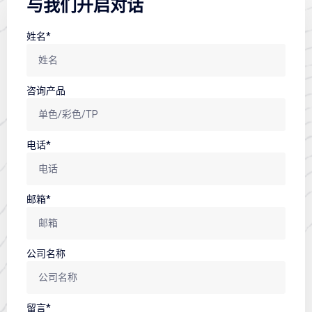
与我们开启对话
姓名*
咨询产品
电话*
邮箱*
公司名称
留言*