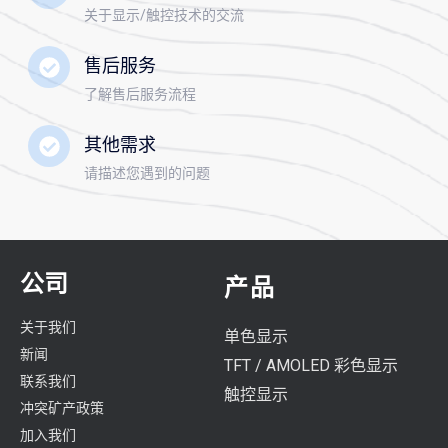
关于显示/触控技术的交流
售后服务
了解售后服务流程
其他需求
请描述您遇到的问题
公司
产品
关于我们
单色显示
新闻
TFT / AMOLED 彩色显示
联系我们
触控显示
冲突矿产政策
加入我们