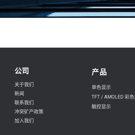
公司
产品
关于我们
单色显示
新闻
TFT / AMOLED 彩
联系我们
触控显示
冲突矿产政策
加入我们