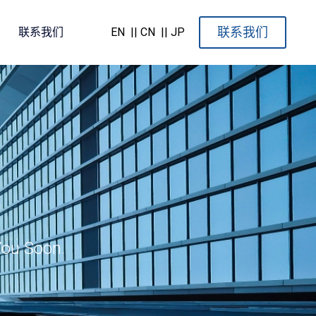
联系我们
联系我们
EN
|| CN
|| JP
You Soon.