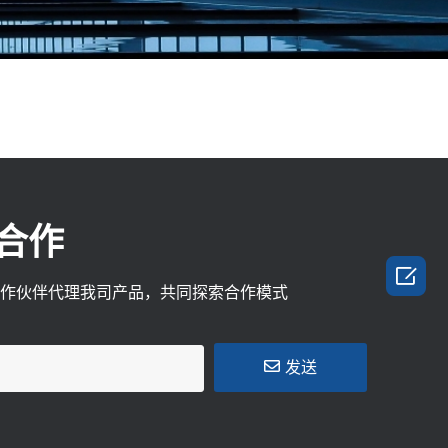
合作

作伙伴代理我司产品，共同探索合作模式
发送