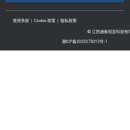
使用条款
Cookie 政策
隐私政策
© 江西通泰视显科技有
赣ICP备2025073013号-1