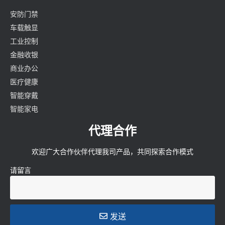
安防门禁
车载触显
工业控制
金融收银
商业办公
医疗健康
智能穿戴
智能家电
代理合作
欢迎广大合作伙伴代理我司产品，共同探索合作模式
请留言
发送