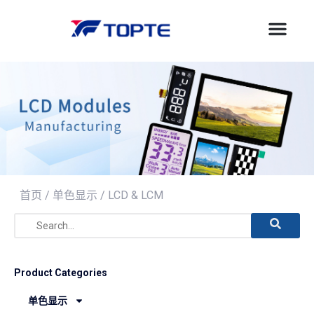
首页
/
单色显示
/ LCD & LCM
Product Categories
单色显示