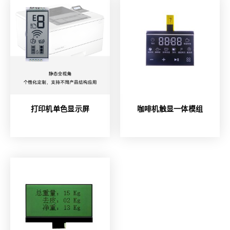
打印机单色显示屏
咖啡机触显一体模组