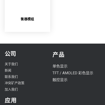
衡器模组
公司
产品
关于我们
单色显示
新闻
TFT / AMOLED 彩色显示
联系我们
触控显示
冲突矿产政策
加入我们
应用