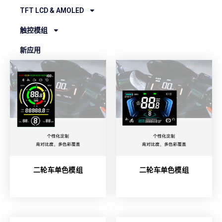
TFT LCD & AMOLED
触控模组
新应用
二轮车单色模组
二轮车单色模组