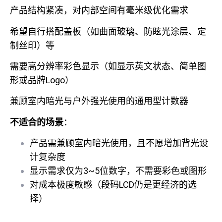
产品结构紧凑，对内部空间有毫米级优化需求
希望自行搭配盖板（如曲面玻璃、防眩光涂层、定
制丝印）等
需要高分辨率彩色显示（如显示英文状态、简单图
形或品牌Logo）
兼顾室内暗光与户外强光使用的通用型计数器
不适合的场景
：
产品需兼顾室内暗光使用，且不愿增加背光设
计复杂度
显示需求仅为3~5位数字，不需要彩色或图形
对成本极度敏感（段码LCD仍是更经济的选
择）