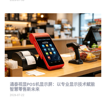
通泰视显POS机显示屏：以专业显示技术赋能
智慧零售新未来
2026-07-22