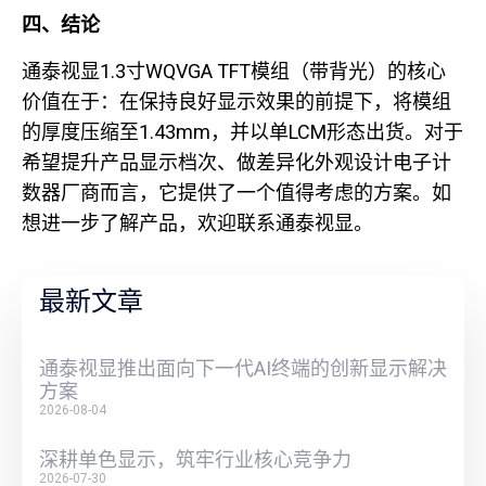
四、结论
通泰视显1.3寸WQVGA TFT模组（带背光）的核心
价值在于：在保持良好显示效果的前提下，将模组
的厚度压缩至1.43mm，并以单LCM形态出货。对于
希望提升产品显示档次、做差异化外观设计电子计
数器厂商而言，它提供了一个值得考虑的方案。如
想进一步了解产品，欢迎联系通泰视显。
最新文章
通泰视显推出面向下一代AI终端的创新显示解决
方案
2026-08-04
深耕单色显示，筑牢行业核心竞争力
2026-07-30