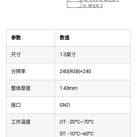
参数
数值
尺寸
1.3英寸
分辨率
240(RGB)×240
整体厚度
1.43mm
接口
GND
工作温度
OT: -20°C~70°C
ST: -10°C~60°C