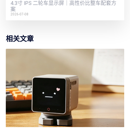
4.3寸 IPS 二轮车显示屏｜高性价比整车配套方
案
2026-07-08
相关文章