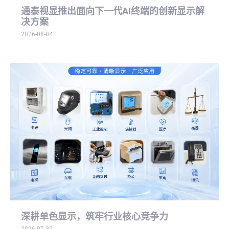
通泰视显推出面向下一代AI终端的创新显示解
决方案
2026-08-04
深耕单色显示，筑牢行业核心竞争力
2026-07-30