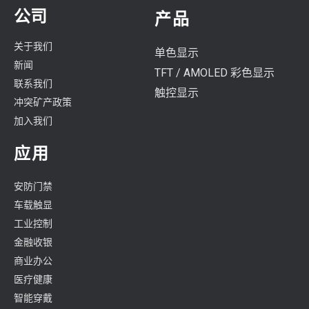
公司
产品
关于我们
单色显示
新闻
TFT / AMOLED 彩色显示
联系我们
触控显示
冲突矿产政策
加入我们
应用
安防门禁
车载触显
工业控制
金融收银
商业办公
医疗健康
智能穿戴