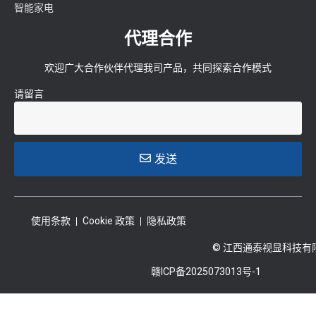
智能家电
代理合作
欢迎广大合作伙伴代理我司产品，共同探索合作模式
请留言
发送
使用条款
Cookie 政策
隐私政策
© 江西通泰视显科技有
赣ICP备2025073013号-1