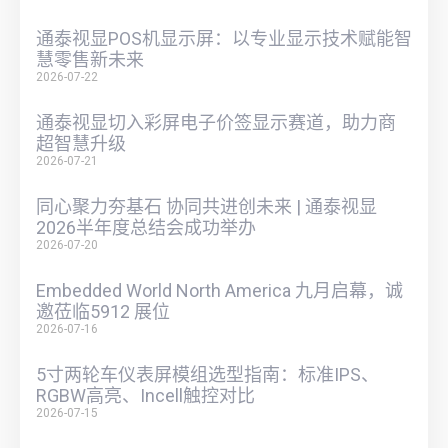
通泰视显POS机显示屏：以专业显示技术赋能智
慧零售新未来
2026-07-22
通泰视显切入彩屏电子价签显示赛道，助力商
超智慧升级
2026-07-21
同心聚力夯基石 协同共进创未来 | 通泰视显
2026半年度总结会成功举办
2026-07-20
Embedded World North America 九月启幕，诚
邀莅临5912 展位
2026-07-16
5寸两轮车仪表屏模组选型指南：标准IPS、
RGBW高亮、Incell触控对比
2026-07-15