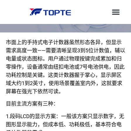
市面上的手持式电子计数器虽然形态各异，但显示
需求高度一致——需要清晰呈现3到5位计数值，辅以
电量或状态图标。用户通过物理按键完成累加和归
零操作，设备通常由纽扣电池或7号电池供电，因此
功耗控制是关键。这类计数器握于掌心，显示屏区
域大约1到2英寸，使用场景覆盖室内外，这就要求
屏幕在强光下依然可读。
目前主流方案有三种：
1.段码LCD的显示方案：一般该方案只显示数字，无
图形显示能力，但成本低、功耗极低，基本符合电