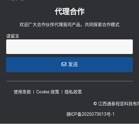
代理合作
欢迎广大合作伙伴代理我司产品，共同探索合作模式
请留言
发送
使用条款
Cookie 政策
隐私政策
© 江西通泰视显科技有
赣ICP备2025073013号-1