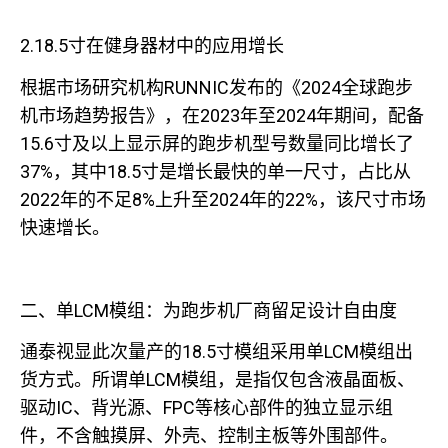
2.18.5寸在健身器材中的应用增长
根据市场研究机构RUNNIC发布的《2024全球跑步
机市场趋势报告》，在2023年至2024年期间，配备
15.6寸及以上显示屏的跑步机型号数量同比增长了
37%，其中18.5寸是增长最快的单一尺寸，占比从
2022年的不足8%上升至2024年的22%，该尺寸市场
快速增长。
二、单LCM模组：为跑步机厂商留足设计自由度
通泰视显此次量产的18.5寸模组采用单LCM模组出
货方式。所谓单LCM模组，是指仅包含液晶面板、
驱动IC、背光源、FPC等核心部件的独立显示组
件，不含触摸屏、外壳、控制主板等外围部件。