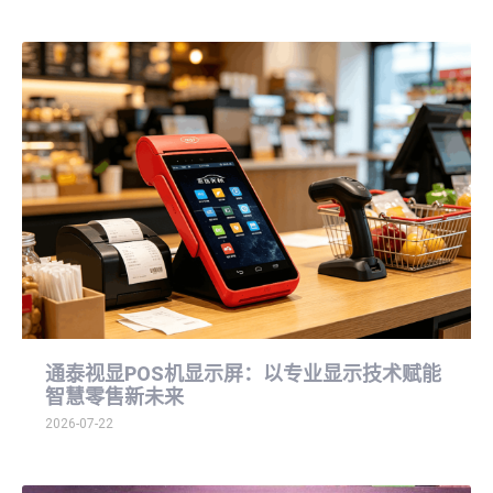
通泰视显POS机显示屏：以专业显示技术赋能
智慧零售新未来
2026-07-22