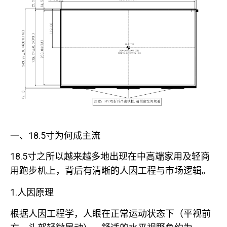
一、18.5寸为何成主流
18.5寸之所以越来越多地出现在中高端家用及轻商
用跑步机上，背后有清晰的人因工程与市场逻辑。
1.人因原理
根据人因工程学，人眼在正常运动状态下（平视前