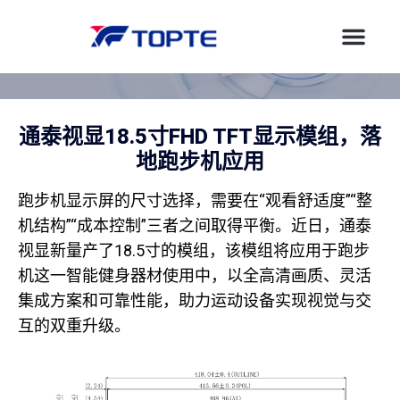
通泰视显18.5寸FHD TFT显示模组，落
地跑步机应用
跑步机显示屏的尺寸选择，需要在“观看舒适度”“整
机结构”“成本控制”三者之间取得平衡。近日，通泰
视显新量产了18.5寸的模组，该模组将应用于跑步
机这一智能健身器材使用中，以全高清画质、灵活
集成方案和可靠性能，助力运动设备实现视觉与交
互的双重升级。