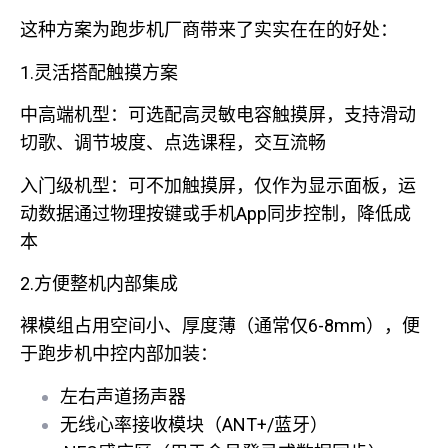
这种方案为跑步机厂商带来了实实在在的好处：
1.灵活搭配触摸方案
中高端机型：可选配高灵敏电容触摸屏，支持滑动
切歌、调节坡度、点选课程，交互流畅
入门级机型：可不加触摸屏，仅作为显示面板，运
动数据通过物理按键或手机App同步控制，降低成
本
2.方便整机内部集成
裸模组占用空间小、厚度薄（通常仅6-8mm），便
于跑步机中控内部加装：
左右声道扬声器
无线心率接收模块（ANT+/蓝牙）