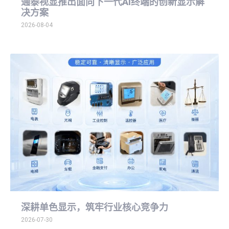
通泰视显推出面向下一代AI终端的创新显示解
决方案
2026-08-04
深耕单色显示，筑牢行业核心竞争力
2026-07-30