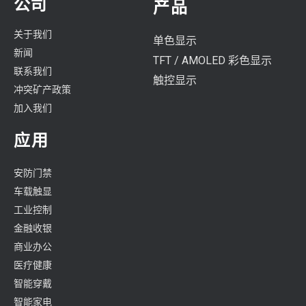
公司
产品
关于我们
单色显示
新闻
TFT / AMOLED 彩色显示
联系我们
触控显示
冲突矿产政策
加入我们
应用
安防门禁
车载触显
工业控制
金融收银
商业办公
医疗健康
智能穿戴
智能家电