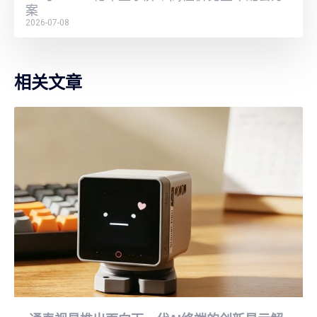
案
2026-07-08
相关文章