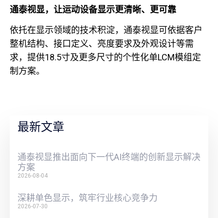
通泰视显，让运动设备显示更清晰、更可靠
依托在显示领域的技术积淀，通泰视显可依据客户
整机结构、接口定义、亮度要求及外观设计等需
求，提供18.5寸及更多尺寸的个性化单LCM模组定
制方案。
最新文章
通泰视显推出面向下一代AI终端的创新显示解决
方案
2026-08-04
深耕单色显示，筑牢行业核心竞争力
2026-07-30