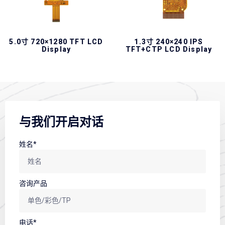
5.0寸 720×1280 TFT LCD
1.3寸 240×240 IPS
Display
TFT+CTP LCD Display
与我们开启对话
姓名*
咨询产品
电话*