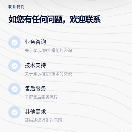
联系我们
如您有任何问题，欢迎联系
业务咨询
关于显示/触控模组的咨询
技术支持
关于显示/触控技术的交流
售后服务
了解售后服务流程
其他需求
请描述您遇到的问题