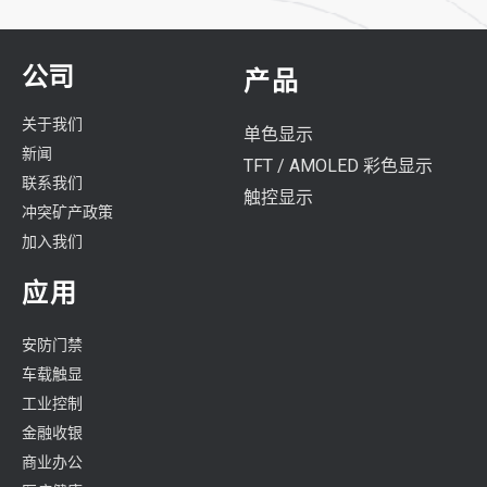
公司
产品
关于我们
单色显示
新闻
TFT / AMOLED 彩色显示
联系我们
触控显示
冲突矿产政策
加入我们
应用
安防门禁
车载触显
工业控制
金融收银
商业办公