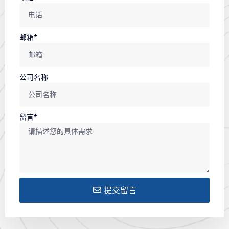
邮箱*
公司名称
留言*
提交留言