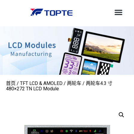
首页
/
TFT LCD & AMOLED
/
两轮车
/ 两轮车4.3 寸
480×272 TN LCD Module