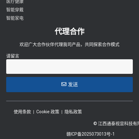
医疗健康
智能穿戴
智能家电
代理合作
欢迎广大合作伙伴代理我司产品，共同探索合作模式
请留言
发送
使用条款
Cookie 政策
隐私政策
© 江西通泰视显科技有
赣ICP备2025073013号-1