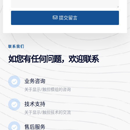
提交留言
联系我们
如您有任何问题，欢迎联系
业务咨询
关于显示/触控模组的咨询
技术支持
关于显示/触控技术的交流
售后服务