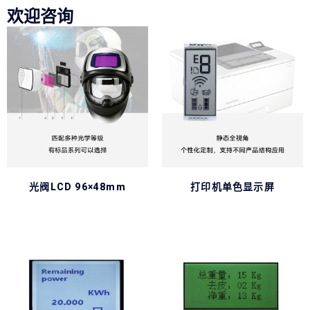
欢迎咨询
光阀LCD 96×48mm
打印机单色显示屏