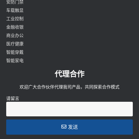
安防门禁
车载触显
工业控制
金融收银
商业办公
医疗健康
智能穿戴
智能家电
代理合作
欢迎广大合作伙伴代理我司产品，共同探索合作模式
请留言
发送