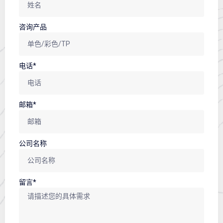
咨询产品
电话*
邮箱*
公司名称
留言*