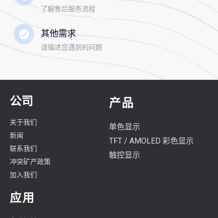
了解售后服务流程
其他需求
请描述您遇到的问题
公司
产品
关于我们
单色显示
新闻
TFT / AMOLED 彩色显示
联系我们
触控显示
冲突矿产政策
加入我们
应用