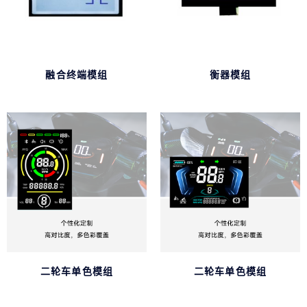
融合终端模组
衡器模组
二轮车单色模组
二轮车单色模组