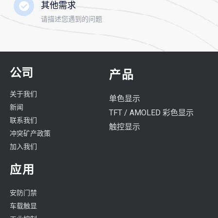
其他需求
请描述您遇到的问题
公司
产品
关于我们
单色显示
新闻
TFT / AMOLED 彩色显示
联系我们
触控显示
冲突矿产政策
加入我们
应用
安防门禁
车载触显