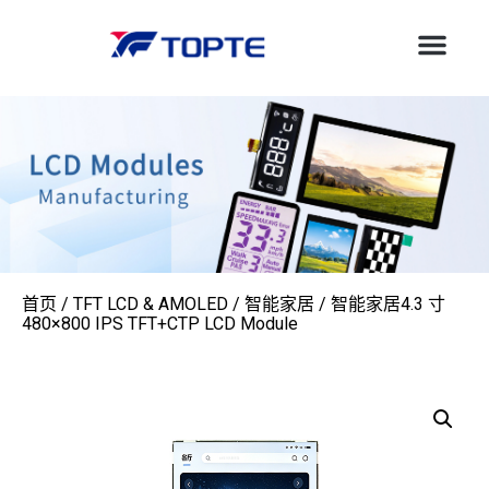
首页
/
TFT LCD & AMOLED
/
智能家居
/ 智能家居4.3 寸
480×800 IPS TFT+CTP LCD Module