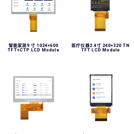
智能家居9 寸 1024×600
医疗仪器2.4寸 240×320 TN
TFT+CTP LCD Module
TFT LCD Module