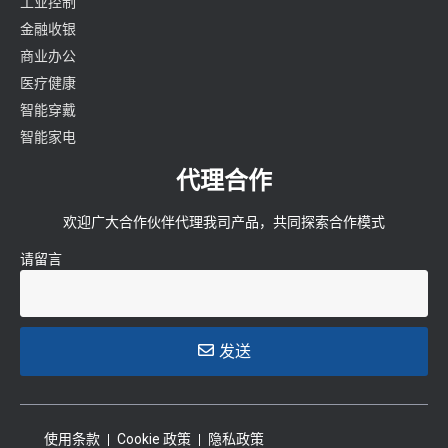
工业控制
金融收银
商业办公
医疗健康
智能穿戴
智能家电
代理合作
欢迎广大合作伙伴代理我司产品，共同探索合作模式
请留言
发送
使用条款
Cookie 政策
隐私政策