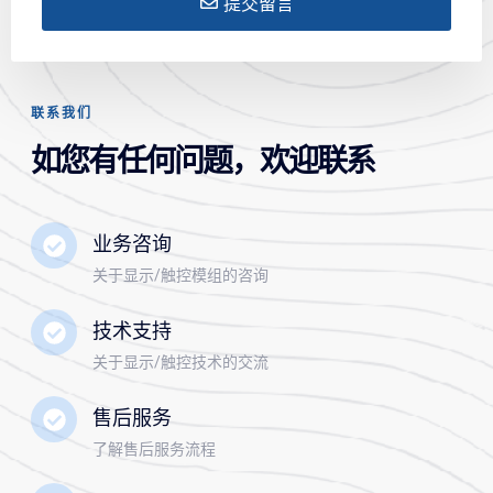
提交留言
联系我们
如您有任何问题，欢迎联系
业务咨询
关于显示/触控模组的咨询
技术支持
关于显示/触控技术的交流
售后服务
了解售后服务流程