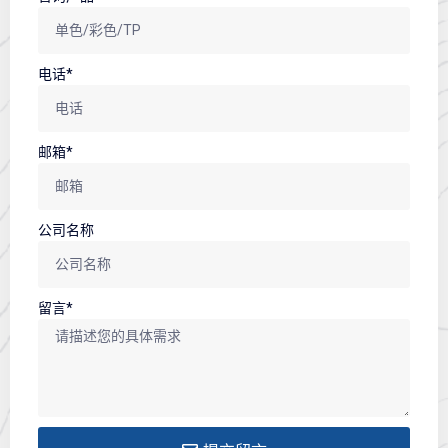
电话*
邮箱*
公司名称
留言*