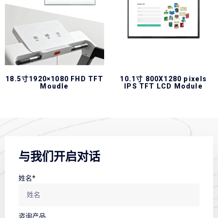
18.5寸1920×1080 FHD TFT
10.1寸 800X1280 pixels
Moudle
IPS TFT LCD Module
与我们开启对话
姓名*
咨询产品