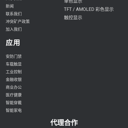
单色显示
新闻
TFT / AMOLED 彩色显示
联系我们
触控显示
冲突矿产政策
加入我们
应用
安防门禁
车载触显
工业控制
金融收银
商业办公
医疗健康
智能穿戴
智能家电
代理合作