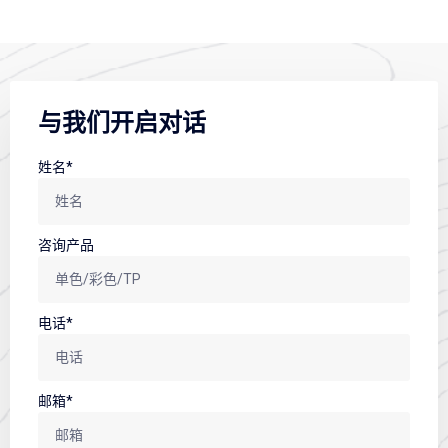
与我们开启对话
姓名*
咨询产品
电话*
邮箱*