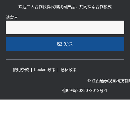
欢迎广大合作伙伴代理我司产品，共同探索合作模式
请留言
发送
使用条款
Cookie 政策
隐私政策
© 江西通泰视显科技有
赣ICP备2025073013号-1