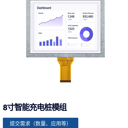
8寸智能充电桩模组
提交需求（数量、应用等）