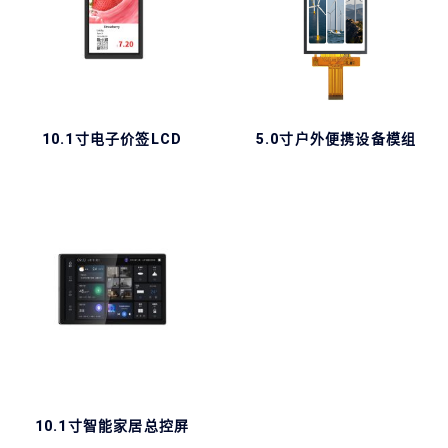
10.1寸电子价签LCD
5.0寸户外便携设备模组
10.1寸智能家居总控屏