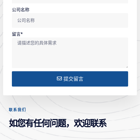
公司名称
留言*
提交留言
联系我们
如您有任何问题，欢迎联系