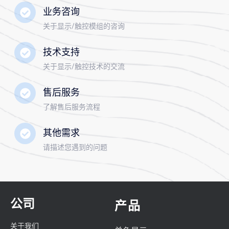
业务咨询
关于显示/触控模组的咨询
技术支持
关于显示/触控技术的交流
售后服务
了解售后服务流程
其他需求
请描述您遇到的问题
公司
产品
关于我们