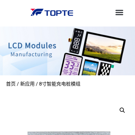
首页
/
新应用
/ 8寸智能充电桩模组