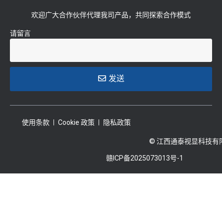
欢迎广大合作伙伴代理我司产品，共同探索合作模式
请留言
发送
使用条款
Cookie 政策
隐私政策
© 江西通泰视显科技有
赣ICP备2025073013号-1