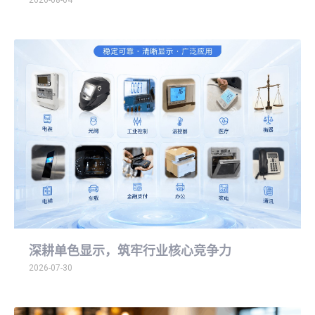
深耕单色显示，筑牢行业核心竞争力
2026-07-30