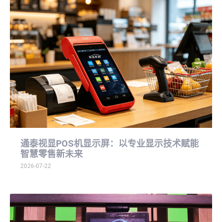
通泰视显POS机显示屏：以专业显示技术赋能
智慧零售新未来
2026-07-22