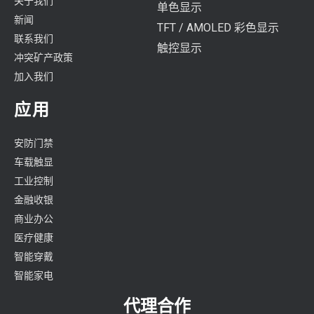
关于我们
单色显示
新闻
TFT / AMOLED 彩色显示
联系我们
触控显示
冲突矿产政策
加入我们
应用
安防门禁
车载触显
工业控制
金融收银
商业办公
医疗健康
智能穿戴
智能家电
代理合作