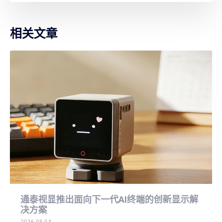
相关文章
通泰视显推出面向下一代AI终端的创新显示解
决方案
2026-08-04