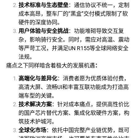
技术标准与生态壁垒
：通信协议不统一，定制
成本高昂，整车厂的“黑盒”交付模式限制了软
硬件的深度协同。
用户体验与安全挑战
：功能堆砌导致交互复
杂，影响骑行安全。同时，需应对高温、震动
等严苛工况，并满足UN R155等全球网络安全
法规。
痛点之下同样暗含着极大的发展机遇
：
高端化与差异化
：消费者愿为优质体验付费，
高清大屏、流畅UI和丰富互联功能成为打造高
端车型的关键。
技术解决方案
：针对成本痛点，提供高性价比
的国产芯片替代方案、集成化软硬件方案，构
筑技术护城河。
全球化市场
：依托中国完整产业链优势，既可