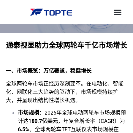
通泰视显助力全球两轮车千亿市场增长
一、市场概览：万亿赛道，稳健增长
全球两轮车市场正经历深刻变革。在电动化、智能
化、网联化三大趋势的驱动下，市场规模持续扩
大，并呈现出结构性增长机遇。
市场规模
：2026年全球电动两轮车市场规模预
计达
180.7亿美元
，年复合增长率（CAGR）为
6.5%
。全球两轮车TFT互联仪表市场规模在