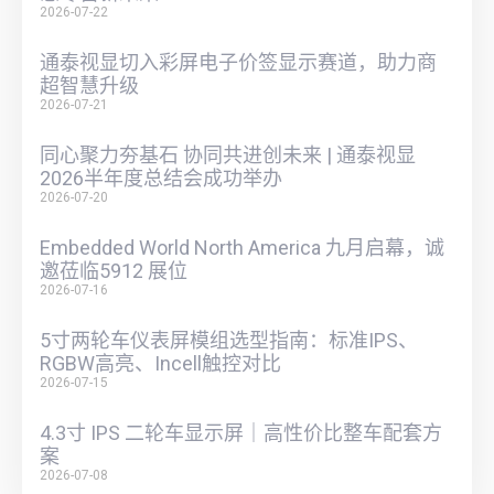
2026-07-22
通泰视显切入彩屏电子价签显示赛道，助力商
超智慧升级
2026-07-21
同心聚力夯基石 协同共进创未来 | 通泰视显
2026半年度总结会成功举办
2026-07-20
Embedded World North America 九月启幕，诚
邀莅临5912 展位
2026-07-16
5寸两轮车仪表屏模组选型指南：标准IPS、
RGBW高亮、Incell触控对比
2026-07-15
4.3寸 IPS 二轮车显示屏｜高性价比整车配套方
案
2026-07-08