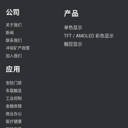
公司
产品
关于我们
单色显示
新闻
TFT / AMOLED 彩色显示
联系我们
触控显示
冲突矿产政策
加入我们
应用
安防门禁
车载触显
工业控制
金融收银
商业办公
医疗健康