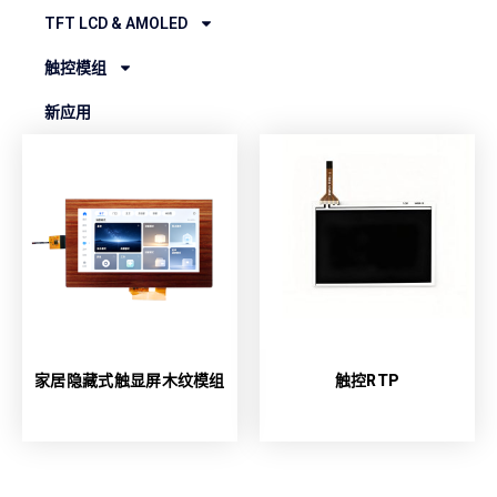
TFT LCD & AMOLED
触控模组
新应用
家居隐藏式触显屏木纹模组
触控RTP