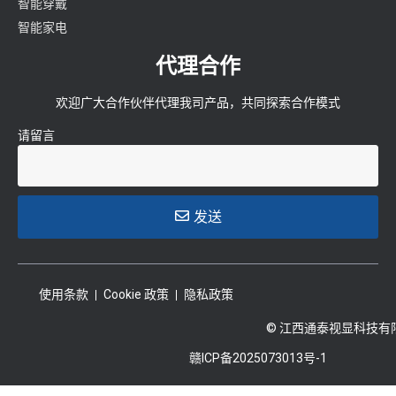
智能穿戴
智能家电
代理合作
欢迎广大合作伙伴代理我司产品，共同探索合作模式
请留言
发送
使用条款
Cookie 政策
隐私政策
© 江西通泰视显科技有
赣ICP备2025073013号-1