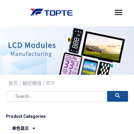
首页
/
触控模组
/ RTP
Product Categories
单色显示