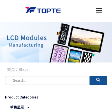
首页
/ Shop
Product Categories
单色显示