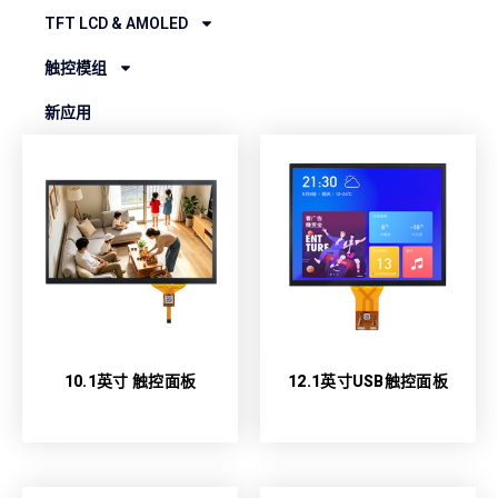
TFT LCD & AMOLED
触控模组
新应用
10.1英寸 触控面板
12.1英寸USB触控面板