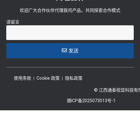
欢迎广大合作伙伴代理我司产品，共同探索合作模式
请留言
发送
使用条款
Cookie 政策
隐私政策
© 江西通泰视显科技有
赣ICP备2025073013号-1