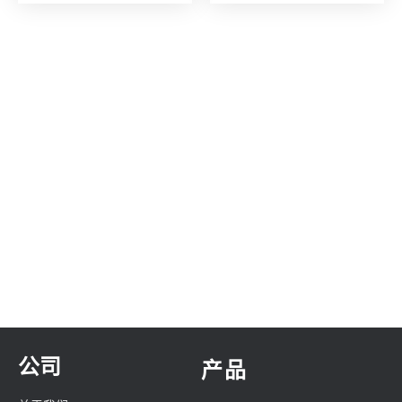
公司
产品