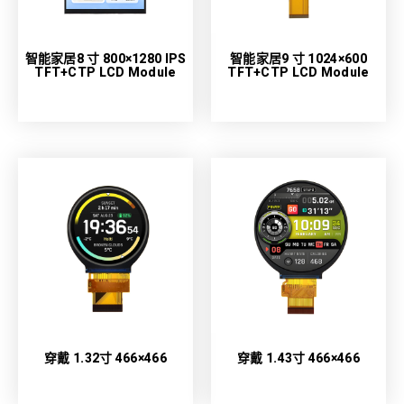
智能家居8 寸 800×1280 IPS
智能家居9 寸 1024×600
TFT+CTP LCD Module
TFT+CTP LCD Module
穿戴 1.32寸 466×466
穿戴 1.43寸 466×466