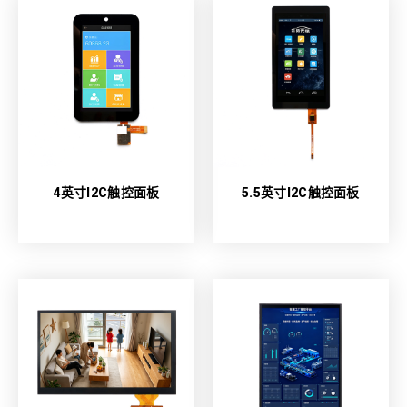
4英寸I2C触控面板
5.5英寸I2C触控面板