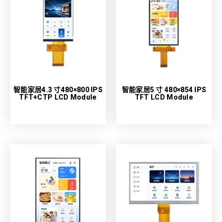
智能家居4.3 寸480×800 IPS
智能家居5 寸 480×854 IPS
TFT+CTP LCD Module
TFT LCD Module